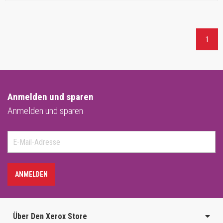
1
Anmelden und sparen
Anmelden und sparen
ANMELDEN
Über Den Xerox Store