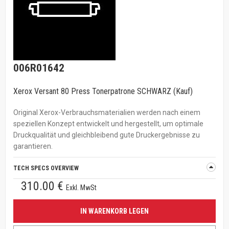
006R01642
Xerox Versant 80 Press Tonerpatrone SCHWARZ (Kauf)
Original Xerox-Verbrauchsmaterialien werden nach einem
speziellen Konzept entwickelt und hergestellt, um optimale
Druckqualität und gleichbleibend gute Druckergebnisse zu
garantieren.
TECH SPECS OVERVIEW
310.00 €
Exkl. MwSt
IN WARENKORB LEGEN