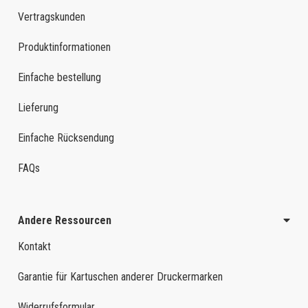
Vertragskunden
Produktinformationen
Einfache bestellung
Lieferung
Einfache Rücksendung
FAQs
Andere Ressourcen
Kontakt
Garantie für Kartuschen anderer Druckermarken
Widerrufsformular