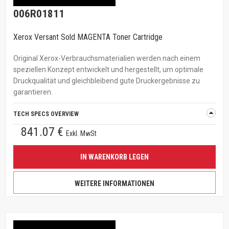
006R01811
Xerox Versant Sold MAGENTA Toner Cartridge
Original Xerox-Verbrauchsmaterialien werden nach einem
speziellen Konzept entwickelt und hergestellt, um optimale
Druckqualität und gleichbleibend gute Druckergebnisse zu
garantieren.
TECH SPECS OVERVIEW
841.07 €
Exkl. MwSt
IN WARENKORB LEGEN
WEITERE INFORMATIONEN