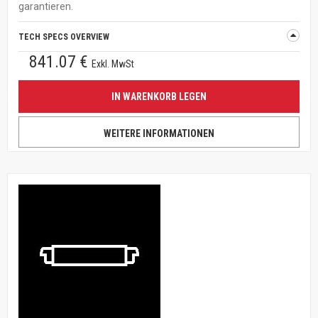
garantieren.
TECH SPECS OVERVIEW
841.07 €
Exkl. MwSt
IN WARENKORB LEGEN
WEITERE INFORMATIONEN