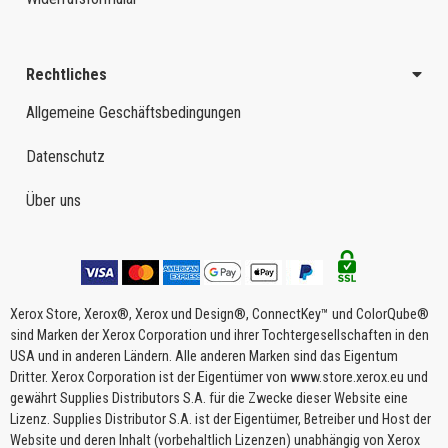
Rechtliches
Allgemeine Geschäftsbedingungen
Datenschutz
Über uns
Xerox Store, Xerox®, Xerox und Design®, ConnectKey™ und ColorQube®
sind Marken der Xerox Corporation und ihrer Tochtergesellschaften in den
USA und in anderen Ländern. Alle anderen Marken sind das Eigentum
Dritter. Xerox Corporation ist der Eigentümer von www.store.xerox.eu und
gewährt Supplies Distributors S.A. für die Zwecke dieser Website eine
Lizenz. Supplies Distributor S.A. ist der Eigentümer, Betreiber und Host der
Website und deren Inhalt (vorbehaltlich Lizenzen) unabhängig von Xerox