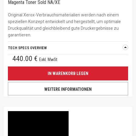
Magenta Toner Sold NA/XE
Original Xerox-Verbrauchsmaterialien werden nach einem
speziellen Konzept entwickelt und hergestellt, um optimale
Druckqualität und gleichbleibend gute Druckergebnisse zu
garantieren.
TECH SPECS OVERVIEW
440.00 €
Exkl. MwSt
IN WARENKORB LEGEN
WEITERE INFORMATIONEN