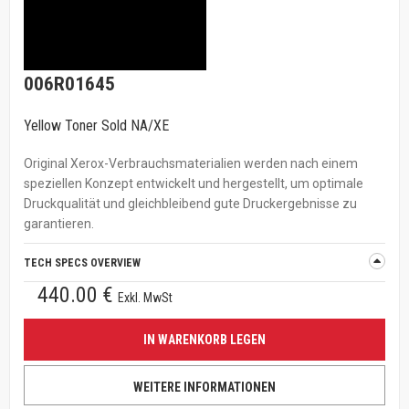
006R01645
Yellow Toner Sold NA/XE
Original Xerox-Verbrauchsmaterialien werden nach einem
speziellen Konzept entwickelt und hergestellt, um optimale
Druckqualität und gleichbleibend gute Druckergebnisse zu
garantieren.
TECH SPECS OVERVIEW
440.00 €
Exkl. MwSt
IN WARENKORB LEGEN
WEITERE INFORMATIONEN