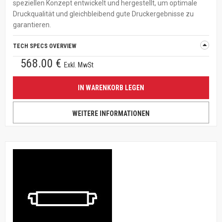
speziellen Konzept entwickelt und hergestellt, um optimale
Druckqualität und gleichbleibend gute Druckergebnisse zu
garantieren.
TECH SPECS OVERVIEW
568.00 €
Exkl. MwSt
IN WARENKORB LEGEN
WEITERE INFORMATIONEN