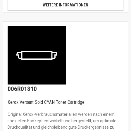
WEITERE INFORMATIONEN
006R01810
Xerox Versant Sold CYAN Toner Cartridge
Original Xerox-Verbrauchsmaterialien werden nach einem
speziellen Konzept entwickelt und hergestellt, um optimale
Druckqualität und gleichbleibend gute Druckergebnisse zu