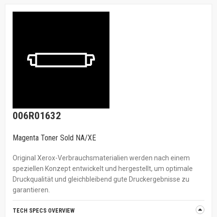
006R01632
Magenta Toner Sold NA/XE
Original Xerox-Verbrauchsmaterialien werden nach einem
speziellen Konzept entwickelt und hergestellt, um optimale
Druckqualität und gleichbleibend gute Druckergebnisse zu
garantieren.
TECH SPECS OVERVIEW