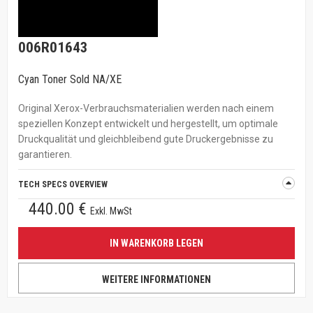
006R01643
Cyan Toner Sold NA/XE
Original Xerox-Verbrauchsmaterialien werden nach einem
speziellen Konzept entwickelt und hergestellt, um optimale
Druckqualität und gleichbleibend gute Druckergebnisse zu
garantieren.
TECH SPECS OVERVIEW
440.00 €
Exkl. MwSt
IN WARENKORB LEGEN
WEITERE INFORMATIONEN