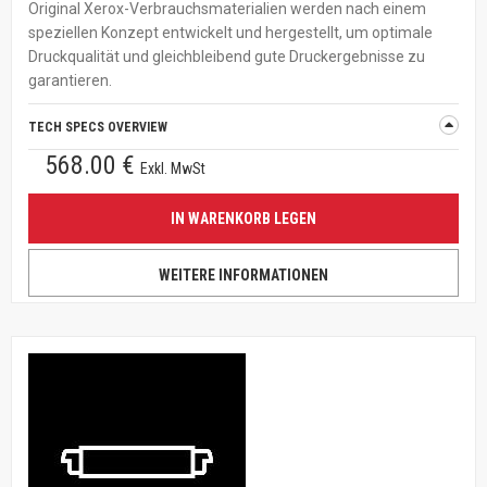
Original Xerox-Verbrauchsmaterialien werden nach einem
speziellen Konzept entwickelt und hergestellt, um optimale
Druckqualität und gleichbleibend gute Druckergebnisse zu
garantieren.
TECH SPECS OVERVIEW
568.00 €
Exkl. MwSt
IN WARENKORB LEGEN
WEITERE INFORMATIONEN