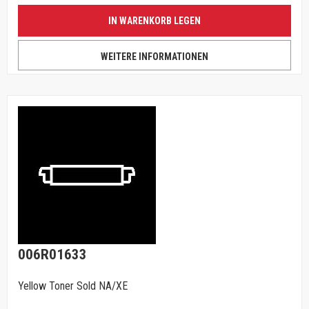
IN WARENKORB LEGEN
WEITERE INFORMATIONEN
006R01633
Yellow Toner Sold NA/XE