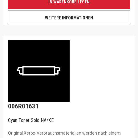
IN WARENKORB LEGEN
WEITERE INFORMATIONEN
006R01631
Cyan Toner Sold NA/XE
Original Xerox-Verbrauchsmaterialien werden nach einem