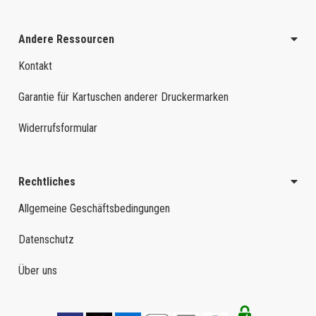
Andere Ressourcen
Kontakt
Garantie für Kartuschen anderer Druckermarken
Widerrufsformular
Rechtliches
Allgemeine Geschäftsbedingungen
Datenschutz
Über uns