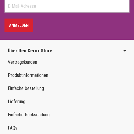
ANMELDEN
Über Den Xerox Store
Vertragskunden
Produktinformationen
Einfache bestellung
Lieferung
Einfache Rücksendung
FAQs