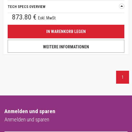
TECH SPECS OVERVIEW
873.80 €
Exkl. MwSt
IN WARENKORB LEGEN
WEITERE INFORMATIONEN
1
Anmelden und sparen
Anmelden und sparen