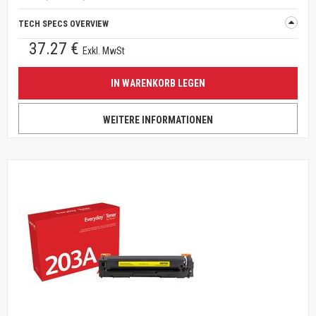
TECH SPECS OVERVIEW
37.27 €
Exkl. MwSt
IN WARENKORB LEGEN
WEITERE INFORMATIONEN