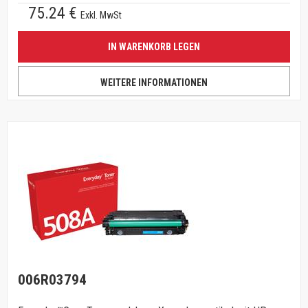
75.24 €
Exkl. MwSt
IN WARENKORB LEGEN
WEITERE INFORMATIONEN
006R03794