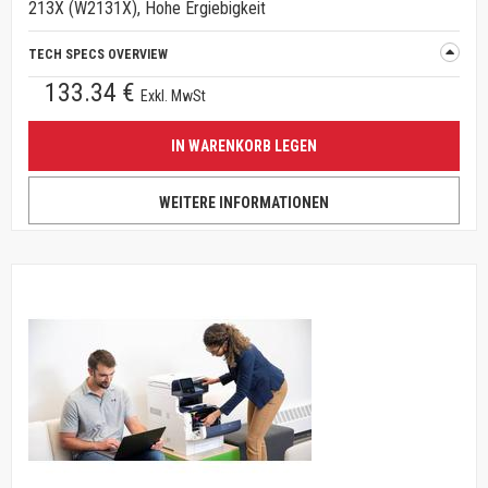
213X (W2131X), Hohe Ergiebigkeit
TECH SPECS OVERVIEW
133.34 €
Exkl. MwSt
IN WARENKORB LEGEN
WEITERE INFORMATIONEN