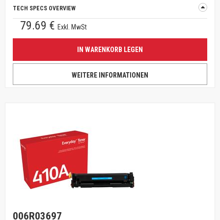
TECH SPECS OVERVIEW
79.69 €
Exkl. MwSt
IN WARENKORB LEGEN
WEITERE INFORMATIONEN
006R03697