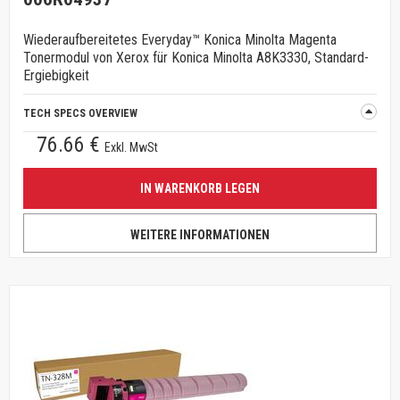
Wiederaufbereitetes Everyday™ Konica Minolta Magenta
Tonermodul von Xerox für Konica Minolta A8K3330, Standard-
Ergiebigkeit
TECH SPECS OVERVIEW
76.66 €
Exkl. MwSt
IN WARENKORB LEGEN
WEITERE INFORMATIONEN