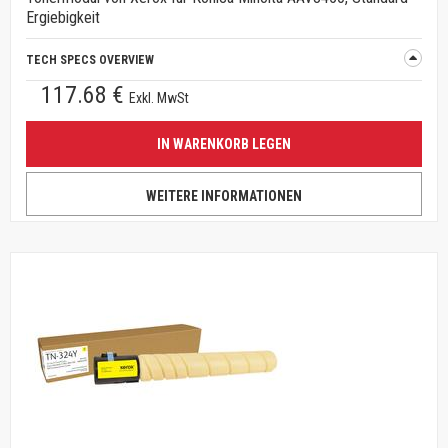
Ergiebigkeit
TECH SPECS OVERVIEW
117.68 €
Exkl. MwSt
IN WARENKORB LEGEN
WEITERE INFORMATIONEN