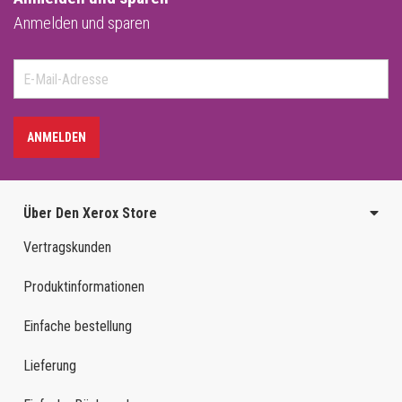
Anmelden und sparen
ANMELDEN
Über Den Xerox Store
Vertragskunden
Produktinformationen
Einfache bestellung
Lieferung