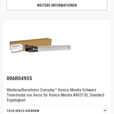
WEITERE INFORMATIONEN
006R04935
Wiederaufbereitetes Everyday™ Konica Minolta Schwarz
Tonermodul von Xerox für Konica Minolta A8K3130, Standard-
Ergiebigkeit
TECH SPECS OVERVIEW