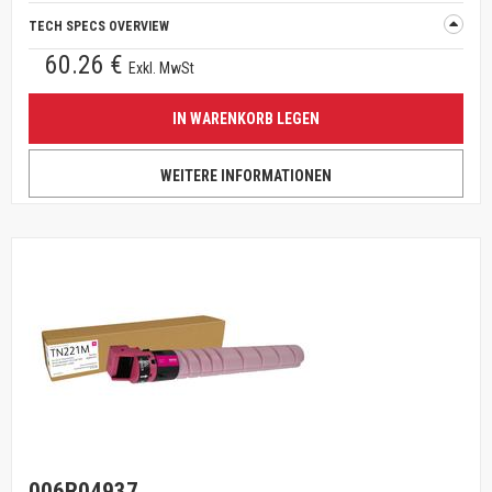
TECH SPECS OVERVIEW
60.26 €
Exkl. MwSt
IN WARENKORB LEGEN
WEITERE INFORMATIONEN
006R04937