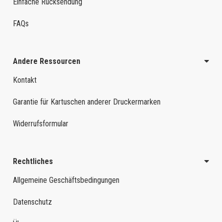
Einfache Rücksendung
FAQs
Andere Ressourcen
Kontakt
Garantie für Kartuschen anderer Druckermarken
Widerrufsformular
Rechtliches
Allgemeine Geschäftsbedingungen
Datenschutz