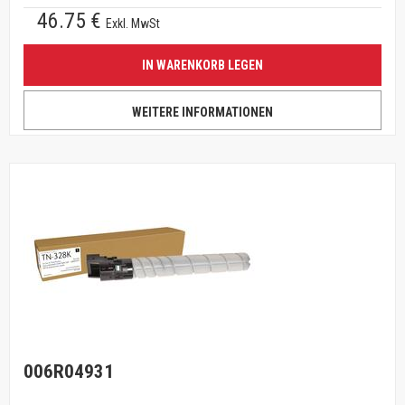
46.75 €
Exkl. MwSt
IN WARENKORB LEGEN
WEITERE INFORMATIONEN
006R04931