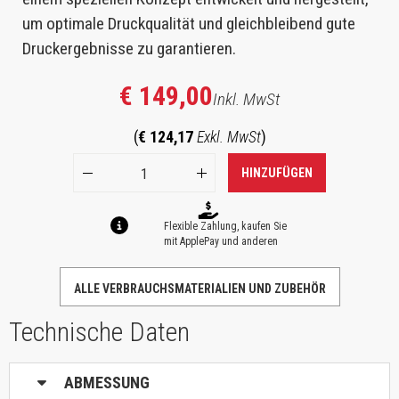
um optimale Druckqualität und gleichbleibend gute
Druckergebnisse zu garantieren.
€ 149,00
Inkl. MwSt
(
€ 124,17
Exkl. MwSt
)
HINZUFÜGEN
Flexible Zahlung, kaufen Sie
mit ApplePay und anderen
ALLE VERBRAUCHSMATERIALIEN UND ZUBEHÖR
Technische Daten
ABMESSUNG