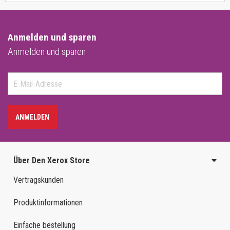
Anmelden und sparen
Anmelden und sparen
ANMELDEN
Über Den Xerox Store
Vertragskunden
Produktinformationen
Einfache bestellung