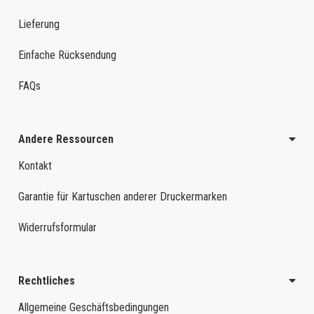
Lieferung
Einfache Rücksendung
FAQs
Andere Ressourcen
Kontakt
Garantie für Kartuschen anderer Druckermarken
Widerrufsformular
Rechtliches
Allgemeine Geschäftsbedingungen