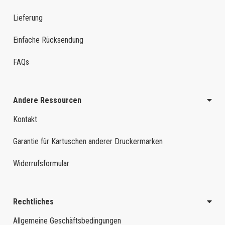
Lieferung
Einfache Rücksendung
FAQs
Andere Ressourcen
Kontakt
Garantie für Kartuschen anderer Druckermarken
Widerrufsformular
Rechtliches
Allgemeine Geschäftsbedingungen