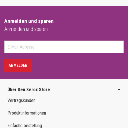
Anmelden und sparen
Anmelden und sparen
ANMELDEN
Über Den Xerox Store
Vertragskunden
Produktinformationen
Einfache bestellung