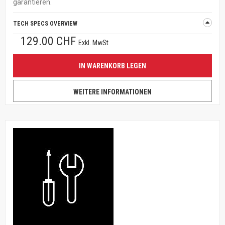
garantieren.
TECH SPECS OVERVIEW
129.00 CHF
Exkl. MwSt
IN WARENKORB LEGEN
WEITERE INFORMATIONEN