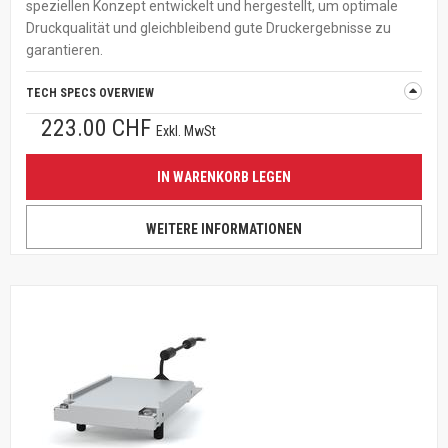
speziellen Konzept entwickelt und hergestellt, um optimale
Druckqualität und gleichbleibend gute Druckergebnisse zu
garantieren.
TECH SPECS OVERVIEW
223.00 CHF
Exkl. MwSt
IN WARENKORB LEGEN
WEITERE INFORMATIONEN