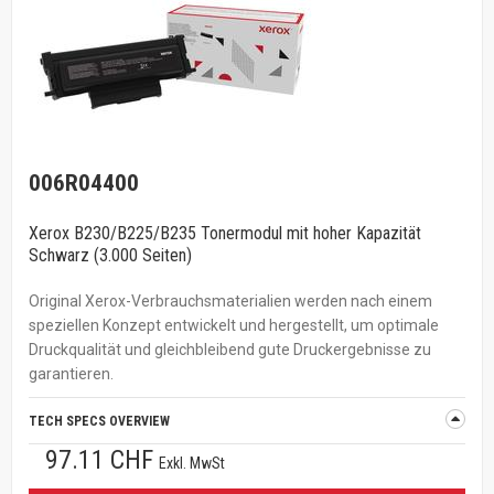
006R04400
Xerox B230/B225/B235 Tonermodul mit hoher Kapazität
Schwarz (3.000 Seiten)
Original Xerox-Verbrauchsmaterialien werden nach einem
speziellen Konzept entwickelt und hergestellt, um optimale
Druckqualität und gleichbleibend gute Druckergebnisse zu
garantieren.
TECH SPECS OVERVIEW
97.11 CHF
Exkl. MwSt