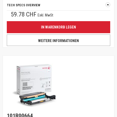
TECH SPECS OVERVIEW
59.78 CHF
Exkl. MwSt
IN WARENKORB LEGEN
WEITERE INFORMATIONEN
101R00664