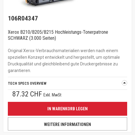
106R04347
Xerox B210/B205/B215 Hochleistungs-Tonerpatrone
SCHWARZ (3.000 Seiten)
Original Xerox-Verbrauchsmaterialien werden nach einem
speziellen Konzept entwickelt und hergestellt, um optimale
Druckqualität und gleichbleibend gute Druckergebnisse zu
garantieren.
TECH SPECS OVERVIEW
87.32 CHF
Exkl. MwSt
IN WARENKORB LEGEN
WEITERE INFORMATIONEN