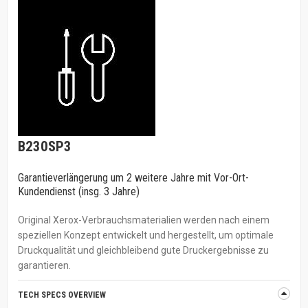
B230SP3
Garantieverlängerung um 2 weitere Jahre mit Vor-Ort-
Kundendienst (insg. 3 Jahre)
Original Xerox-Verbrauchsmaterialien werden nach einem
speziellen Konzept entwickelt und hergestellt, um optimale
Druckqualität und gleichbleibend gute Druckergebnisse zu
garantieren.
TECH SPECS OVERVIEW