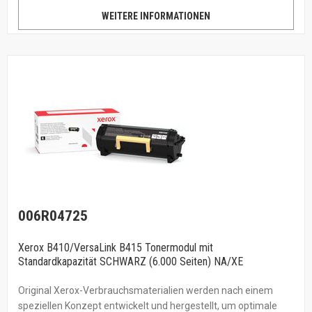
WEITERE INFORMATIONEN
006R04725
Xerox B410/VersaLink B415 Tonermodul mit
Standardkapazität SCHWARZ (6.000 Seiten) NA/XE
Original Xerox-Verbrauchsmaterialien werden nach einem
speziellen Konzept entwickelt und hergestellt, um optimale