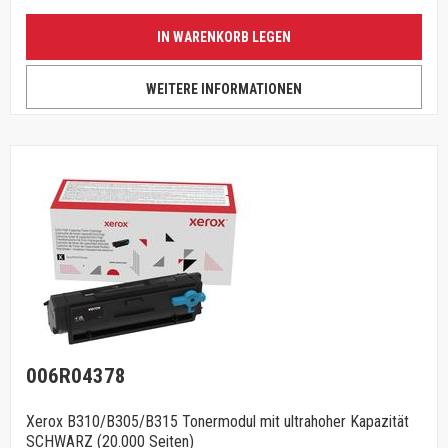
IN WARENKORB LEGEN
WEITERE INFORMATIONEN
006R04378
Xerox B310/B305/B315 Tonermodul mit ultrahoher Kapazität
SCHWARZ (20.000 Seiten)