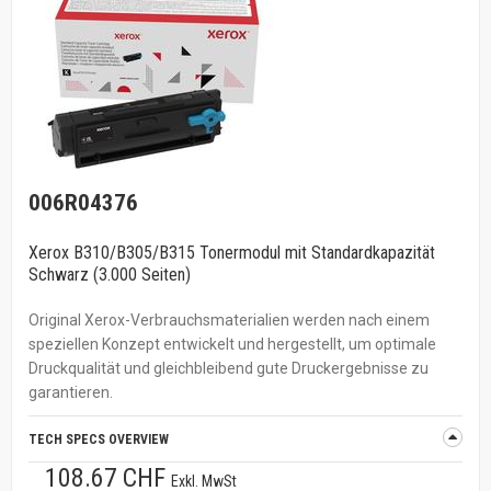
006R04376
Xerox B310/B305/B315 Tonermodul mit Standardkapazität
Schwarz (3.000 Seiten)
Original Xerox-Verbrauchsmaterialien werden nach einem
speziellen Konzept entwickelt und hergestellt, um optimale
Druckqualität und gleichbleibend gute Druckergebnisse zu
garantieren.
TECH SPECS OVERVIEW
108.67 CHF
Exkl. MwSt