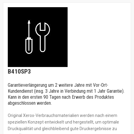
B410SP3
Garantieverlängerung um 2 weitere Jahre mit Vor-Ort-
Kundendienst (insg. 3 Jahre in Verbindung mit 1 Jahr Garantie).
Kann in den ersten 90 Tagen nach Erwerb des Produktes
abgeschlossen werden.
Original Xerox-Verbrauchsmaterialien werden nach einem
speziellen Konzept entwickelt und hergestellt, um optimale
Druckqualität und gleichbleibend gute Druckergebnisse zu