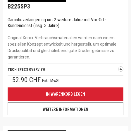
B225SP3
Garantieverlängerung um 2 weitere Jahre mit Vor-Ort-
Kundendienst (insg. 3 Jahre)
Original Xerox-Verbrauchsmaterialien werden nach einem
speziellen Konzept entwickelt und hergestellt, um optimale
Druckqualität und gleichbleibend gute Druckergebnisse zu
garantieren.
TECH SPECS OVERVIEW
52.90 CHF
Exkl. MwSt
IN WARENKORB LEGEN
WEITERE INFORMATIONEN