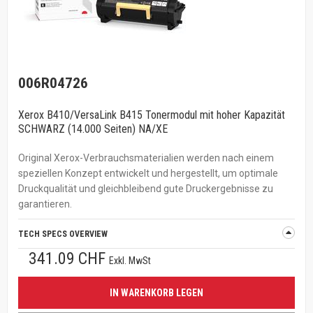
006R04726
Xerox B410/VersaLink B415 Tonermodul mit hoher Kapazität
SCHWARZ (14.000 Seiten) NA/XE
Original Xerox-Verbrauchsmaterialien werden nach einem
speziellen Konzept entwickelt und hergestellt, um optimale
Druckqualität und gleichbleibend gute Druckergebnisse zu
garantieren.
TECH SPECS OVERVIEW
341.09 CHF
Exkl. MwSt
IN WARENKORB LEGEN