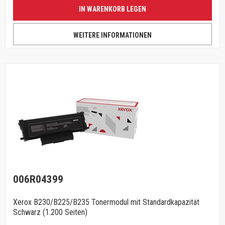
IN WARENKORB LEGEN
WEITERE INFORMATIONEN
006R04399
Xerox B230/B225/B235 Tonermodul mit Standardkapazität
Schwarz (1.200 Seiten)