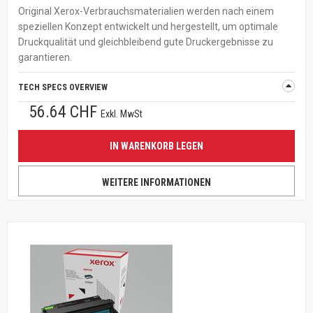
Original Xerox-Verbrauchsmaterialien werden nach einem
speziellen Konzept entwickelt und hergestellt, um optimale
Druckqualität und gleichbleibend gute Druckergebnisse zu
garantieren.
TECH SPECS OVERVIEW
56.64 CHF
Exkl. MwSt
IN WARENKORB LEGEN
WEITERE INFORMATIONEN