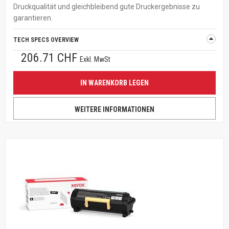
Druckqualität und gleichbleibend gute Druckergebnisse zu
garantieren.
TECH SPECS OVERVIEW
206.71 CHF
Exkl. MwSt
IN WARENKORB LEGEN
WEITERE INFORMATIONEN