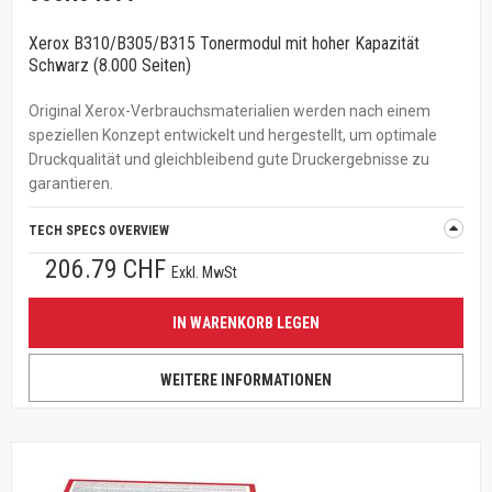
Xerox B310/B305/B315 Tonermodul mit hoher Kapazität
Schwarz (8.000 Seiten)
Original Xerox-Verbrauchsmaterialien werden nach einem
speziellen Konzept entwickelt und hergestellt, um optimale
Druckqualität und gleichbleibend gute Druckergebnisse zu
garantieren.
TECH SPECS OVERVIEW
206.79 CHF
Exkl. MwSt
IN WARENKORB LEGEN
WEITERE INFORMATIONEN