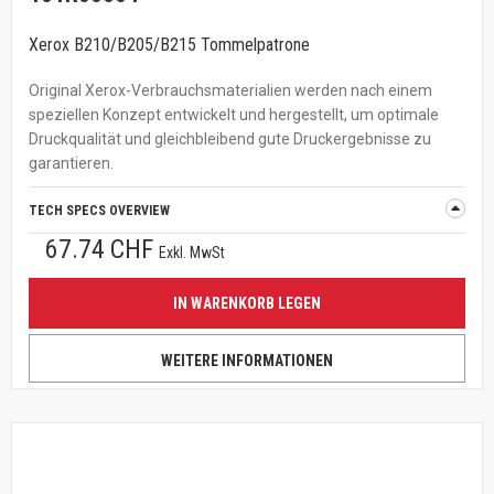
Xerox B210/B205/B215 Tommelpatrone
Original Xerox-Verbrauchsmaterialien werden nach einem
speziellen Konzept entwickelt und hergestellt, um optimale
Druckqualität und gleichbleibend gute Druckergebnisse zu
garantieren.
TECH SPECS OVERVIEW
67.74 CHF
Exkl. MwSt
IN WARENKORB LEGEN
WEITERE INFORMATIONEN