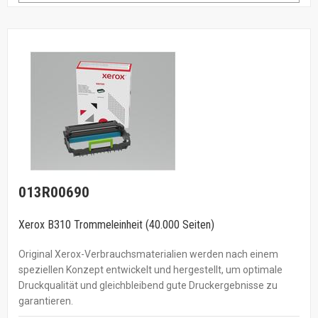
013R00690
Xerox B310 Trommeleinheit (40.000 Seiten)
Original Xerox-Verbrauchsmaterialien werden nach einem
speziellen Konzept entwickelt und hergestellt, um optimale
Druckqualität und gleichbleibend gute Druckergebnisse zu
garantieren.