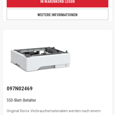
IN WARENKORB LEGEN
WEITERE INFORMATIONEN
097N02469
550-Blatt-Behälter
Original Xerox-Verbrauchsmaterialien werden nach einem