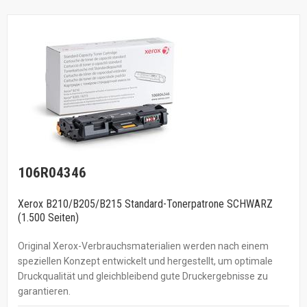
106R04346
Xerox B210/B205/B215 Standard-Tonerpatrone SCHWARZ
(1.500 Seiten)
Original Xerox-Verbrauchsmaterialien werden nach einem
speziellen Konzept entwickelt und hergestellt, um optimale
Druckqualität und gleichbleibend gute Druckergebnisse zu
garantieren.