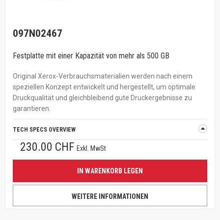
097N02467
Festplatte mit einer Kapazität von mehr als 500 GB
Original Xerox-Verbrauchsmaterialien werden nach einem
speziellen Konzept entwickelt und hergestellt, um optimale
Druckqualität und gleichbleibend gute Druckergebnisse zu
garantieren.
TECH SPECS OVERVIEW
230.00 CHF
Exkl. MwSt
IN WARENKORB LEGEN
WEITERE INFORMATIONEN