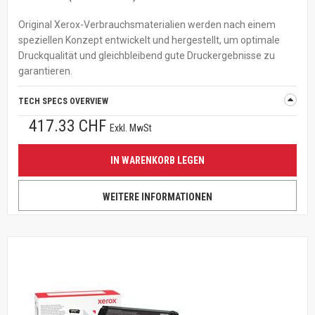
Original Xerox-Verbrauchsmaterialien werden nach einem
speziellen Konzept entwickelt und hergestellt, um optimale
Druckqualität und gleichbleibend gute Druckergebnisse zu
garantieren.
TECH SPECS OVERVIEW
417.33 CHF
Exkl. MwSt
IN WARENKORB LEGEN
WEITERE INFORMATIONEN