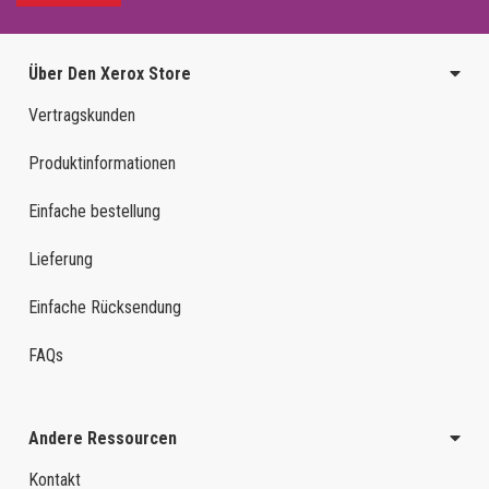
Über Den Xerox Store
Vertragskunden
Produktinformationen
Einfache bestellung
Lieferung
Einfache Rücksendung
FAQs
Andere Ressourcen
Kontakt