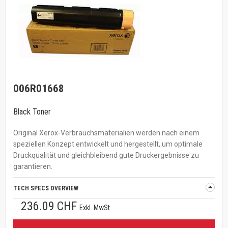
006R01668
Black Toner
Original Xerox-Verbrauchsmaterialien werden nach einem
speziellen Konzept entwickelt und hergestellt, um optimale
Druckqualität und gleichbleibend gute Druckergebnisse zu
garantieren.
TECH SPECS OVERVIEW
236.09 CHF
Exkl. MwSt