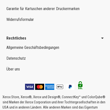
Garantie für Kartuschen anderer Druckermarken
Widerrufsformular
Rechtliches
Allgemeine Geschäftsbedingungen
Datenschutz
Über uns
Xerox Store, Xerox®, Xerox und Design®, ConnectKey™ und ColorQube®
sind Marken der Xerox Corporation und ihrer Tochtergesellschaften in den
USA und in anderen Ländern. Alle anderen Marken sind das Eigentum