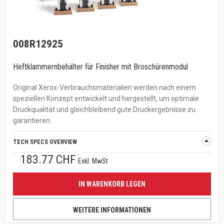
008R12925
Heftklammernbehälter für Finisher mit Broschürenmodul
Original Xerox-Verbrauchsmaterialien werden nach einem
speziellen Konzept entwickelt und hergestellt, um optimale
Druckqualität und gleichbleibend gute Druckergebnisse zu
garantieren.
TECH SPECS OVERVIEW
183.77 CHF
Exkl. MwSt
IN WARENKORB LEGEN
WEITERE INFORMATIONEN