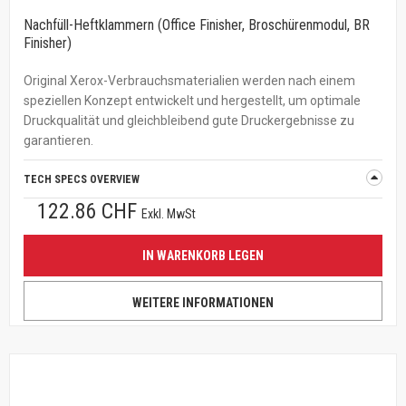
Nachfüll-Heftklammern (Office Finisher, Broschürenmodul, BR
Finisher)
Original Xerox-Verbrauchsmaterialien werden nach einem
speziellen Konzept entwickelt und hergestellt, um optimale
Druckqualität und gleichbleibend gute Druckergebnisse zu
garantieren.
TECH SPECS OVERVIEW
122.86 CHF
Exkl. MwSt
IN WARENKORB LEGEN
WEITERE INFORMATIONEN