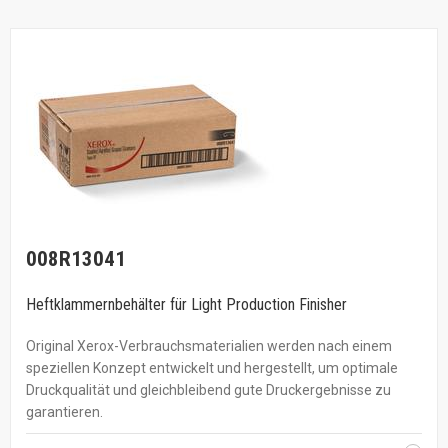
008R13041
Heftklammernbehälter für Light Production Finisher
Original Xerox-Verbrauchsmaterialien werden nach einem
speziellen Konzept entwickelt und hergestellt, um optimale
Druckqualität und gleichbleibend gute Druckergebnisse zu
garantieren.