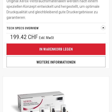
Original Xerox-Verbrauchsmaterialien werden nach einem
speziellen Konzept entwickelt und hergestellt, um optimale
Druckqualität und gleichbleibend gute Druckergebnisse zu
garantieren.
TECH SPECS OVERVIEW
199.42 CHF
Exkl. MwSt
IN WARENKORB LEGEN
WEITERE INFORMATIONEN