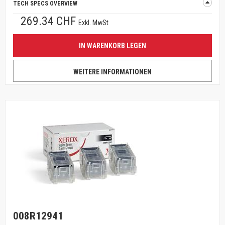
TECH SPECS OVERVIEW
269.34 CHF
Exkl. MwSt
IN WARENKORB LEGEN
WEITERE INFORMATIONEN
008R12941