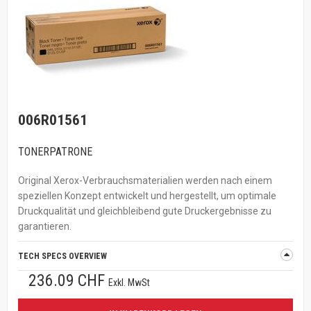
006R01561
TONERPATRONE
Original Xerox-Verbrauchsmaterialien werden nach einem
speziellen Konzept entwickelt und hergestellt, um optimale
Druckqualität und gleichbleibend gute Druckergebnisse zu
garantieren.
TECH SPECS OVERVIEW
236.09 CHF
Exkl. MwSt