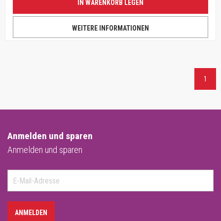
IN WARENKORB LEGEN
WEITERE INFORMATIONEN
1
Anmelden und sparen
Anmelden und sparen
ANMELDEN