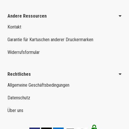
Andere Ressourcen
Kontakt
Garantie für Kartuschen anderer Druckermarken
Widerrufsformular
Rechtliches
Allgemeine Geschäftsbedingungen
Datenschutz
Über uns