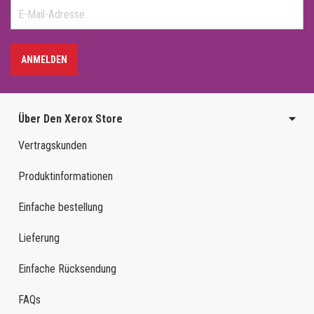
ANMELDEN
Über Den Xerox Store
Vertragskunden
Produktinformationen
Einfache bestellung
Lieferung
Einfache Rücksendung
FAQs