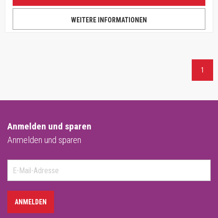
WEITERE INFORMATIONEN
1
Anmelden und sparen
Anmelden und sparen
ANMELDEN