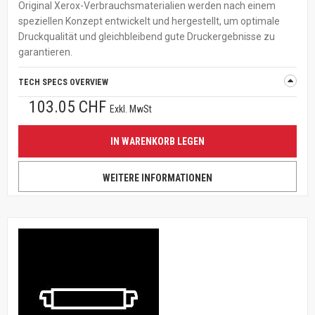
Original Xerox-Verbrauchsmaterialien werden nach einem
speziellen Konzept entwickelt und hergestellt, um optimale
Druckqualität und gleichbleibend gute Druckergebnisse zu
garantieren.
TECH SPECS OVERVIEW
103.05 CHF
Exkl. MwSt
IN WARENKORB LEGEN
WEITERE INFORMATIONEN