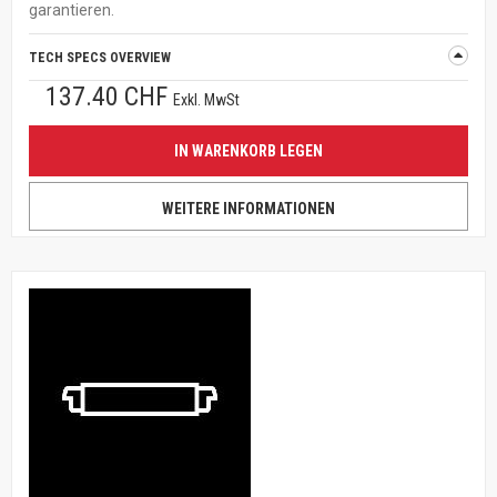
garantieren.
TECH SPECS OVERVIEW
137.40 CHF
Exkl. MwSt
IN WARENKORB LEGEN
WEITERE INFORMATIONEN