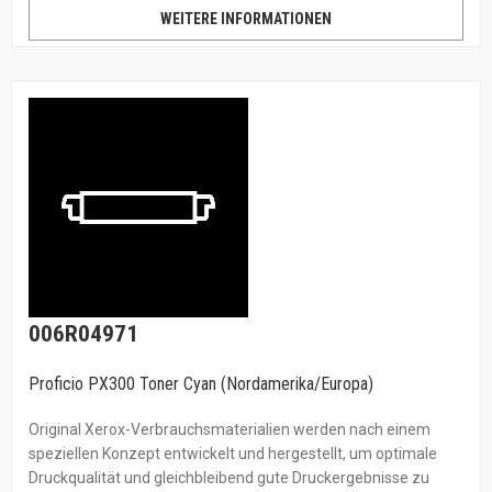
WEITERE INFORMATIONEN
006R04971
Proficio PX300 Toner Cyan (Nordamerika/Europa)
Original Xerox-Verbrauchsmaterialien werden nach einem
speziellen Konzept entwickelt und hergestellt, um optimale
Druckqualität und gleichbleibend gute Druckergebnisse zu