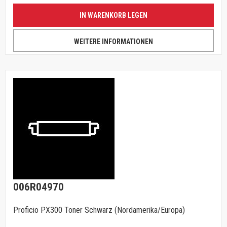
IN WARENKORB LEGEN
WEITERE INFORMATIONEN
006R04970
Proficio PX300 Toner Schwarz (Nordamerika/Europa)