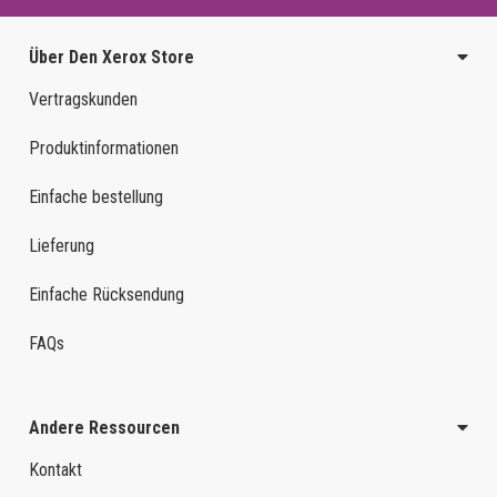
Über Den Xerox Store
Vertragskunden
Produktinformationen
Einfache bestellung
Lieferung
Einfache Rücksendung
FAQs
Andere Ressourcen
Kontakt