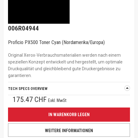
006R04944
Proficio PX500 Toner Cyan (Nordamerika/Europa)
Original Xerox-Verbrauchsmaterialien werden nach einem
speziellen Konzept entwickelt und hergestellt, um optimale
Druckqualität und gleichbleibend gute Druckergebnisse zu
garantieren.
TECH SPECS OVERVIEW
175.47 CHF
Exkl. MwSt
IN WARENKORB LEGEN
WEITERE INFORMATIONEN