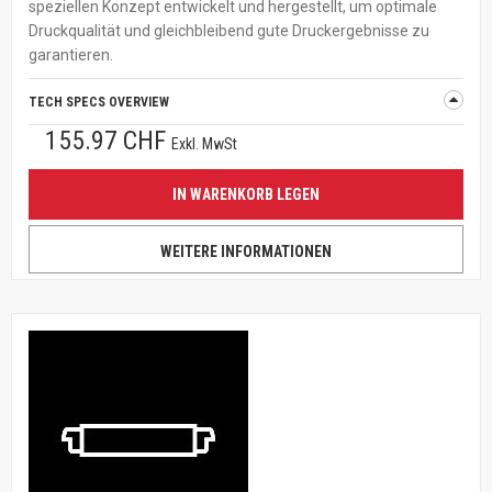
speziellen Konzept entwickelt und hergestellt, um optimale
Druckqualität und gleichbleibend gute Druckergebnisse zu
garantieren.
TECH SPECS OVERVIEW
155.97 CHF
Exkl. MwSt
IN WARENKORB LEGEN
WEITERE INFORMATIONEN