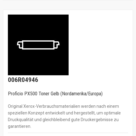
006R04946
Proficio PX500 Toner Gelb (Nordamerika/Europa)
Original Xerox-Verbrauchsmaterialien werden nach einem
speziellen Konzept entwickelt und hergestellt, um optimale
Druckqualität und gleichbleibend gute Druckergebnisse zu
garantieren.