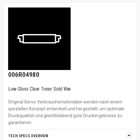
006R04980
Low Gloss Clear Toner Sold Ww
Original Xerox-Verbrauchsmaterialien werden nach einem
speziellen Konzept entwickelt und hergestellt, um optimale
Druckqualität und gleichbleibend gute Druckergebnisse zu
garantieren.
TECH SPECS OVERVIEW