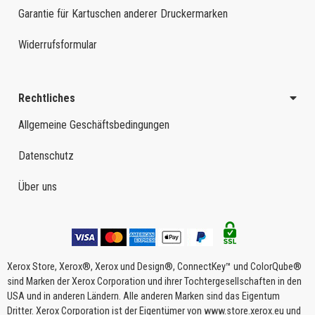
Garantie für Kartuschen anderer Druckermarken
Widerrufsformular
Rechtliches
Allgemeine Geschäftsbedingungen
Datenschutz
Über uns
Xerox Store, Xerox®, Xerox und Design®, ConnectKey™ und ColorQube®
sind Marken der Xerox Corporation und ihrer Tochtergesellschaften in den
USA und in anderen Ländern. Alle anderen Marken sind das Eigentum
Dritter. Xerox Corporation ist der Eigentümer von www.store.xerox.eu und