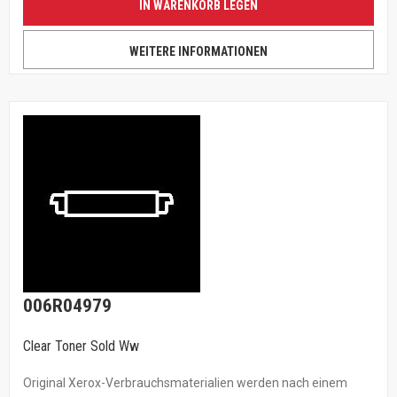
IN WARENKORB LEGEN
WEITERE INFORMATIONEN
006R04979
Clear Toner Sold Ww
Original Xerox-Verbrauchsmaterialien werden nach einem