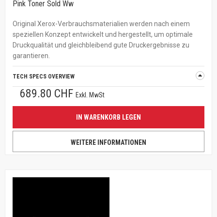
Pink Toner Sold Ww
Original Xerox-Verbrauchsmaterialien werden nach einem
speziellen Konzept entwickelt und hergestellt, um optimale
Druckqualität und gleichbleibend gute Druckergebnisse zu
garantieren.
TECH SPECS OVERVIEW
689.80 CHF
Exkl. MwSt
IN WARENKORB LEGEN
WEITERE INFORMATIONEN