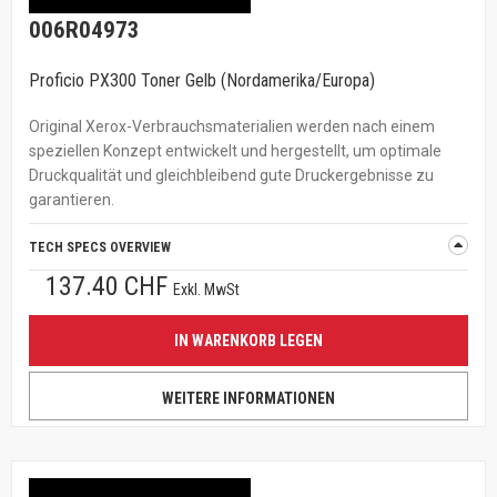
006R04973
Proficio PX300 Toner Gelb (Nordamerika/Europa)
Original Xerox-Verbrauchsmaterialien werden nach einem
speziellen Konzept entwickelt und hergestellt, um optimale
Druckqualität und gleichbleibend gute Druckergebnisse zu
garantieren.
TECH SPECS OVERVIEW
137.40 CHF
Exkl. MwSt
IN WARENKORB LEGEN
WEITERE INFORMATIONEN