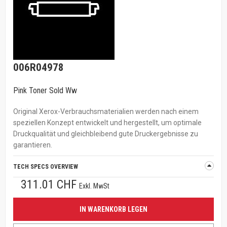
006R04978
Pink Toner Sold Ww
Original Xerox-Verbrauchsmaterialien werden nach einem
speziellen Konzept entwickelt und hergestellt, um optimale
Druckqualität und gleichbleibend gute Druckergebnisse zu
garantieren.
TECH SPECS OVERVIEW
311.01 CHF
Exkl. MwSt
IN WARENKORB LEGEN