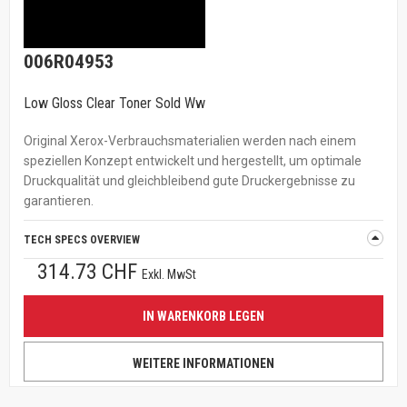
006R04953
Low Gloss Clear Toner Sold Ww
Original Xerox-Verbrauchsmaterialien werden nach einem
speziellen Konzept entwickelt und hergestellt, um optimale
Druckqualität und gleichbleibend gute Druckergebnisse zu
garantieren.
TECH SPECS OVERVIEW
314.73 CHF
Exkl. MwSt
IN WARENKORB LEGEN
WEITERE INFORMATIONEN