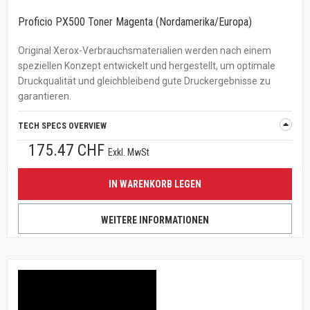
Proficio PX500 Toner Magenta (Nordamerika/Europa)
Original Xerox-Verbrauchsmaterialien werden nach einem
speziellen Konzept entwickelt und hergestellt, um optimale
Druckqualität und gleichbleibend gute Druckergebnisse zu
garantieren.
TECH SPECS OVERVIEW
175.47 CHF
Exkl. MwSt
IN WARENKORB LEGEN
WEITERE INFORMATIONEN