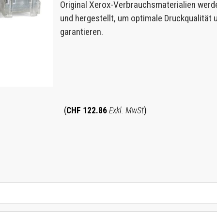
Original Xerox-Verbrauchsmaterialien werd
und hergestellt, um optimale Druckqualität
garantieren.
(
CHF 122.86
Exkl. MwSt
)