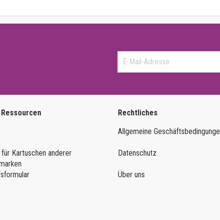
 Ressourcen
Rechtliches
Allgemeine Geschäftsbedingung
 für Kartuschen anderer
Datenschutz
marken
fsformular
Über uns