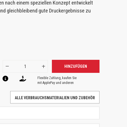
en nach einem speziellen Konzept entwickelt
 und gleichbleibend gute Druckergebnisse zu
HINZUFÜGEN
Flexible Zahlung, kaufen Sie
mit ApplePay und anderen
ALLE VERBRAUCHSMATERIALIEN UND ZUBEHÖR