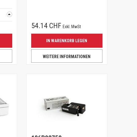
54.14 CHF
Exkl. MwSt
IN WARENKORB LEGEN
N
WEITERE INFORMATIONEN