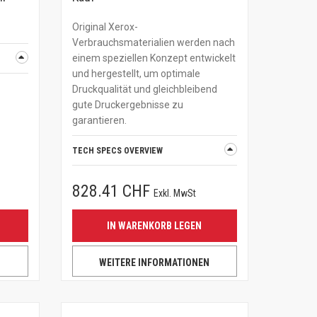
Original Xerox-
Verbrauchsmaterialien werden nach
einem speziellen Konzept entwickelt
und hergestellt, um optimale
Druckqualität und gleichbleibend
gute Druckergebnisse zu
garantieren.
TECH SPECS OVERVIEW
828.41 CHF
Exkl. MwSt
IN WARENKORB LEGEN
N
WEITERE INFORMATIONEN