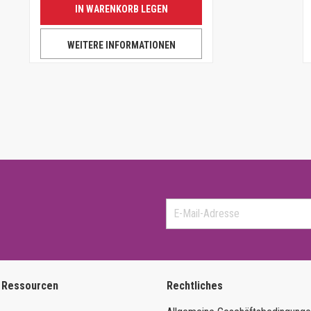
IN WARENKORB LEGEN
WEITERE INFORMATIONEN
 Ressourcen
Rechtliches