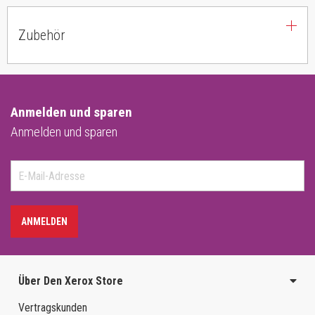
Zubehör
Anmelden und sparen
Anmelden und sparen
ANMELDEN
Über Den Xerox Store
Vertragskunden