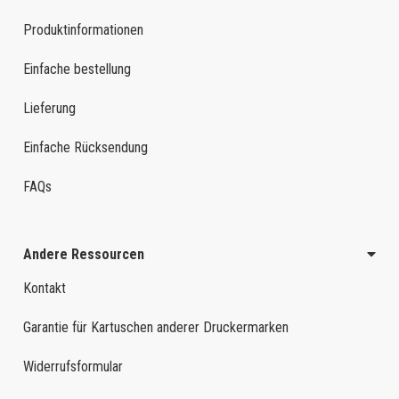
Produktinformationen
Einfache bestellung
Lieferung
Einfache Rücksendung
FAQs
Andere Ressourcen
Kontakt
Garantie für Kartuschen anderer Druckermarken
Widerrufsformular