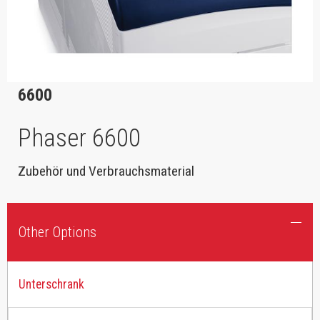
6600
Phaser 6600
Zubehör und Verbrauchsmaterial
Other Options
Unterschrank