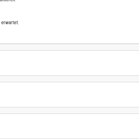
 erwartet.