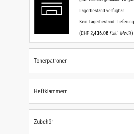
Lagerbestand verfügbar
Kein Lagerbestand. Lieferung
(CHF 2,436.08
Exkl. MwSt
)
Tonerpatronen
Heftklammern
Zubehör