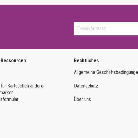
 Ressourcen
Rechtliches
Allgemeine Geschäftsbedingung
 für Kartuschen anderer
Datenschutz
marken
fsformular
Über uns