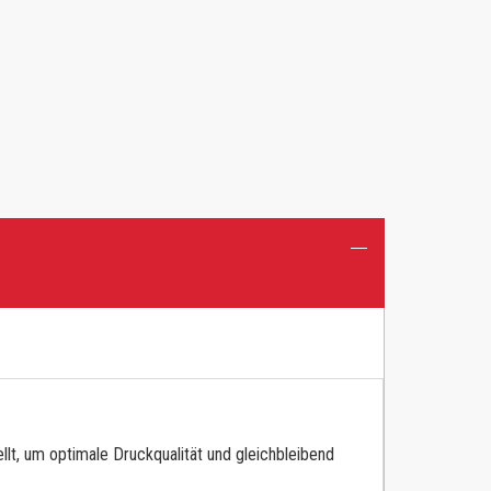
lt, um optimale Druckqualität und gleichbleibend