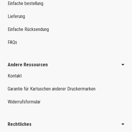
Einfache bestellung
Lieferung
Einfache Rücksendung
FAQs
Andere Ressourcen
Kontakt
Garantie für Kartuschen anderer Druckermarken
Widerrufsformular
Rechtliches