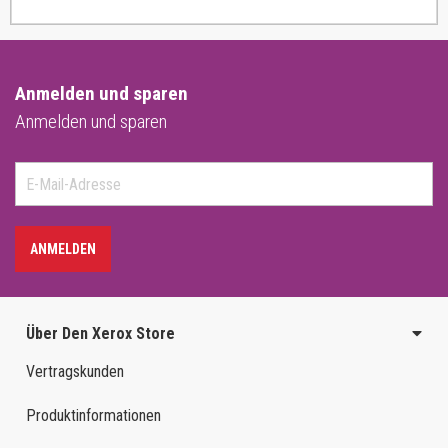
Anmelden und sparen
Anmelden und sparen
ANMELDEN
Über Den Xerox Store
Vertragskunden
Produktinformationen