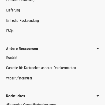
Lieferung
Einfache Rücksendung
FAQs
Andere Ressourcen
Kontakt
Garantie für Kartuschen anderer Druckermarken
Widerrufsformular
Rechtliches
Allgemeine Geschäftsbedingungen