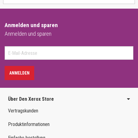
Anmelden und sparen
Anmelden und sparen
ANMELDEN
Über Den Xerox Store
Vertragskunden
Produktinformationen
Einfache bestellung