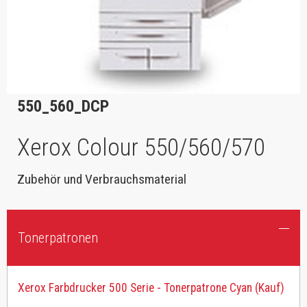
550_560_DCP
Xerox Colour 550/560/570
Zubehör und Verbrauchsmaterial
Tonerpatronen
Xerox Farbdrucker 500 Serie - Tonerpatrone Cyan (Kauf)