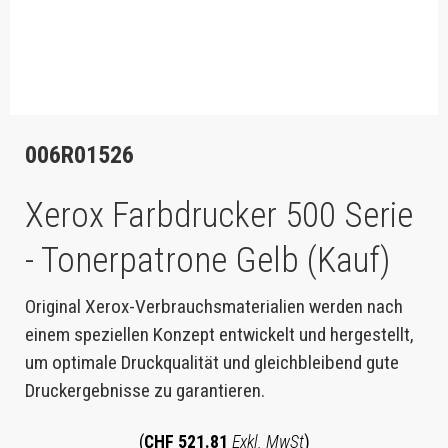
006R01526
Xerox Farbdrucker 500 Serie
- Tonerpatrone Gelb (Kauf)
Original Xerox-Verbrauchsmaterialien werden nach
einem speziellen Konzept entwickelt und hergestellt,
um optimale Druckqualität und gleichbleibend gute
Druckergebnisse zu garantieren.
(
CHF 521.81
Exkl. MwSt
)