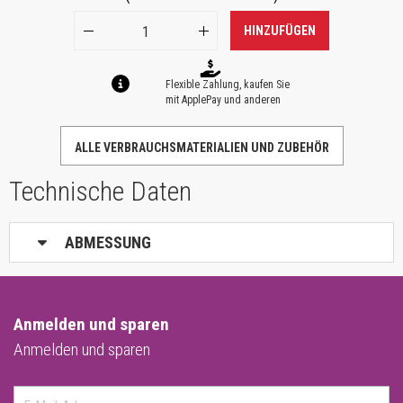
HINZUFÜGEN
Flexible Zahlung, kaufen Sie
mit ApplePay und anderen
ALLE VERBRAUCHSMATERIALIEN UND ZUBEHÖR
Technische Daten
ABMESSUNG
Anmelden und sparen
Anmelden und sparen