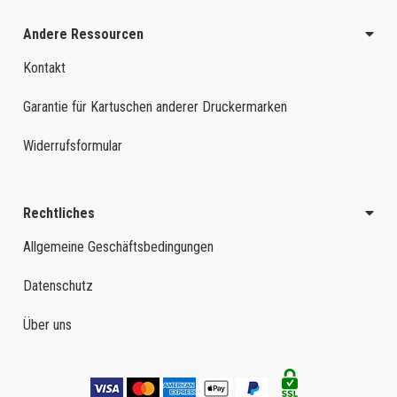
Andere Ressourcen
Kontakt
Garantie für Kartuschen anderer Druckermarken
Widerrufsformular
Rechtliches
Allgemeine Geschäftsbedingungen
Datenschutz
Über uns