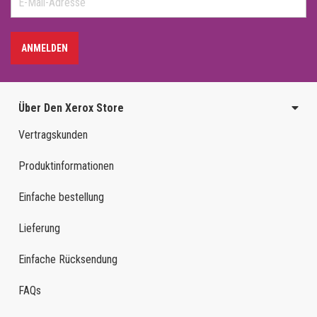
ANMELDEN
Über Den Xerox Store
Vertragskunden
Produktinformationen
Einfache bestellung
Lieferung
Einfache Rücksendung
FAQs