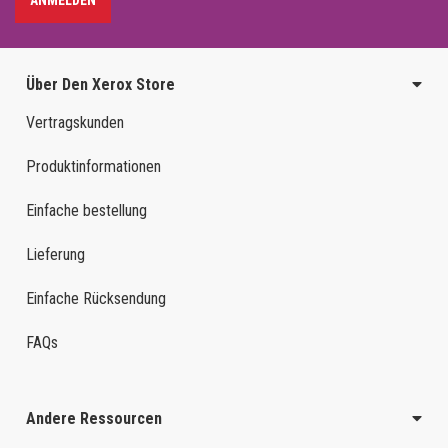
ANMELDEN
Über Den Xerox Store
Vertragskunden
Produktinformationen
Einfache bestellung
Lieferung
Einfache Rücksendung
FAQs
Andere Ressourcen