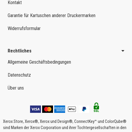
Kontakt
Garantie für Kartuschen anderer Druckermarken
Widerrufsformular
Rechtliches
Allgemeine Geschäftsbedingungen
Datenschutz
Über uns
Xerox Store, Xerox®, Xerox und Design®, ConnectKey™ und ColorQube®
sind Marken der Xerox Corporation und ihrer Tochtergesellschaften in den