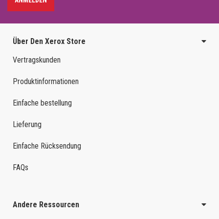
ANMELDEN
Über Den Xerox Store
Vertragskunden
Produktinformationen
Einfache bestellung
Lieferung
Einfache Rücksendung
FAQs
Andere Ressourcen