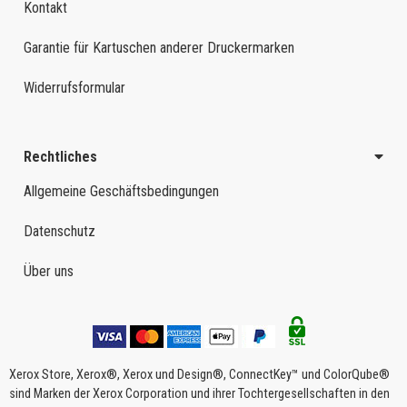
Kontakt
Garantie für Kartuschen anderer Druckermarken
Widerrufsformular
Rechtliches
Allgemeine Geschäftsbedingungen
Datenschutz
Über uns
Xerox Store, Xerox®, Xerox und Design®, ConnectKey™ und ColorQube®
sind Marken der Xerox Corporation und ihrer Tochtergesellschaften in den