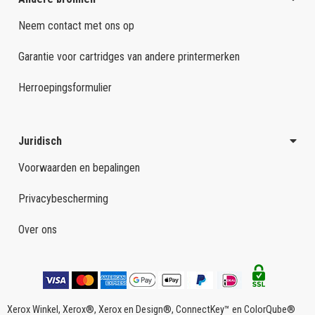
Neem contact met ons op
Garantie voor cartridges van andere printermerken
Herroepingsformulier
Juridisch
Voorwaarden en bepalingen
Privacybescherming
Over ons
Xerox Winkel, Xerox®, Xerox en Design®, ConnectKey™ en ColorQube®