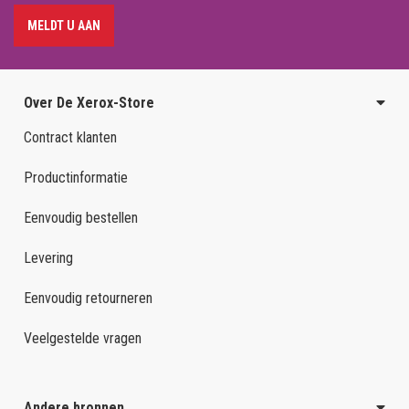
MELDT U AAN
Over De Xerox-Store
Contract klanten
Productinformatie
Eenvoudig bestellen
Levering
Eenvoudig retourneren
Veelgestelde vragen
Andere bronnen