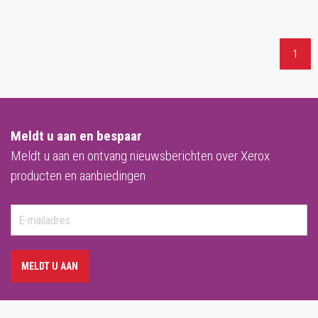
1
Meldt u aan en bespaar
Meldt u aan en ontvang nieuwsberichten over Xerox
producten en aanbiedingen
MELDT U AAN