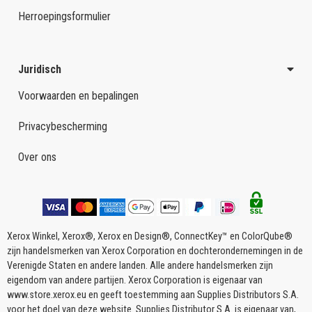
Herroepingsformulier
Juridisch
Voorwaarden en bepalingen
Privacybescherming
Over ons
Xerox Winkel, Xerox®, Xerox en Design®, ConnectKey™ en ColorQube®
zijn handelsmerken van Xerox Corporation en dochterondernemingen in de
Verenigde Staten en andere landen. Alle andere handelsmerken zijn
eigendom van andere partijen. Xerox Corporation is eigenaar van
www.store.xerox.eu en geeft toestemming aan Supplies Distributors S.A.
voor het doel van deze website. Supplies Distributor S.A. is eigenaar van,