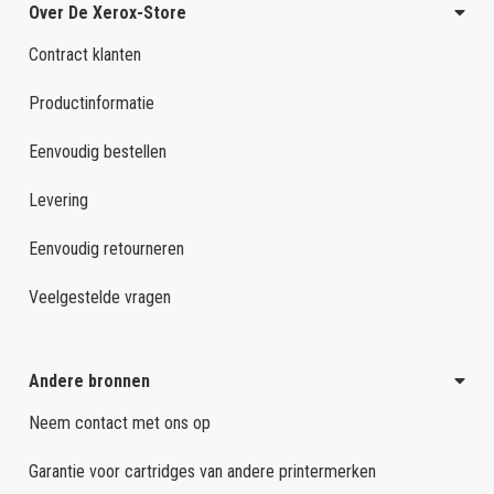
Over De Xerox-Store
Contract klanten
Productinformatie
Eenvoudig bestellen
Levering
Eenvoudig retourneren
Veelgestelde vragen
Andere bronnen
Neem contact met ons op
Garantie voor cartridges van andere printermerken