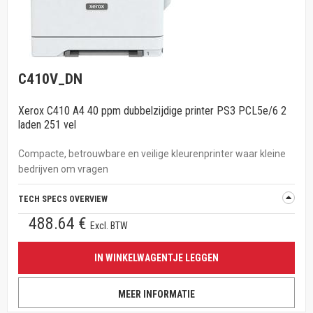
C410V_DN
Xerox C410 A4 40 ppm dubbelzijdige printer PS3 PCL5e/6 2
laden 251 vel
Compacte, betrouwbare en veilige kleurenprinter waar kleine
bedrijven om vragen
TECH SPECS OVERVIEW
488.64 €
Excl. BTW
IN WINKELWAGENTJE LEGGEN
MEER INFORMATIE