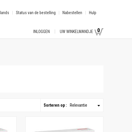
lands
Status van de bestelling
Nabestellen
Hulp
0
INLOGGEN
UW WINKELMANDJE
Sorteren op :
Relevantie