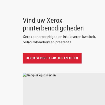
Vind uw Xerox
printerbenodigdheden
Xerox tonercartridges en inkt leveren kwaliteit,
betrouwbaarheid en prestaties
XEROX VERBRUIKSARTIKELEN KOPEN