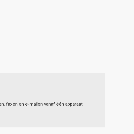
en, faxen en e-mailen vanaf één apparaat