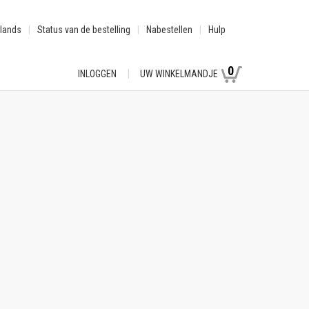
lands
Status van de bestelling
Nabestellen
Hulp
0
INLOGGEN
UW WINKELMANDJE