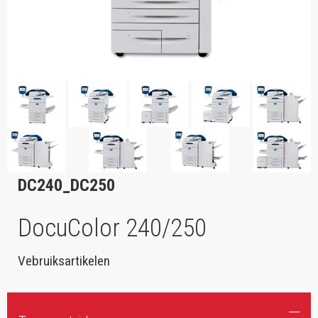
DC240_DC250
DocuColor 240/250
Vebruiksartikelen