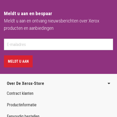
Meldt u aan en bespaar
Meldt u aan en ontvang nieuwsberichten over Xerox
producten en aanbiedingen
MELDT U AAN
Over De Xerox-Store
Contract klanten
Productinformatie
Eenvoudig bestellen