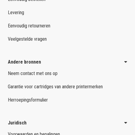
Levering
Eenvoudig retourneren
Veelgestelde vragen
Andere bronnen
Neem contact met ons op
Garantie voor cartridges van andere printermerken
Herroepingsformulier
Juridisch
Voorwaarden en bepalingen