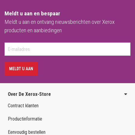
Meldt u aan en bespaar
Meldt u aan en ontvang nieuwsberichten over Xerox
producten en aanbiedingen
MELDT U AAN
Over De Xerox-Store
Contract klanten
Productinformatie
Eenvoudig bestellen