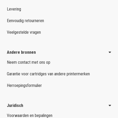
Levering
Eenvoudig retourneren
Veelgestelde vragen
Andere bronnen
Neem contact met ons op
Garantie voor cartridges van andere printermerken
Herroepingsformulier
Juridisch
Voorwaarden en bepalingen