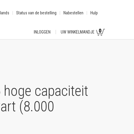
lands
Status van de bestelling
Nabestellen
Hulp
0
INLOGGEN
UW WINKELMANDJE
hoge capaciteit
art (8.000