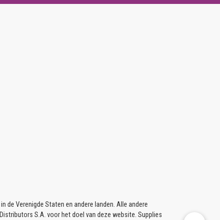
 de Verenigde Staten en andere landen. Alle andere
istributors S.A. voor het doel van deze website. Supplies