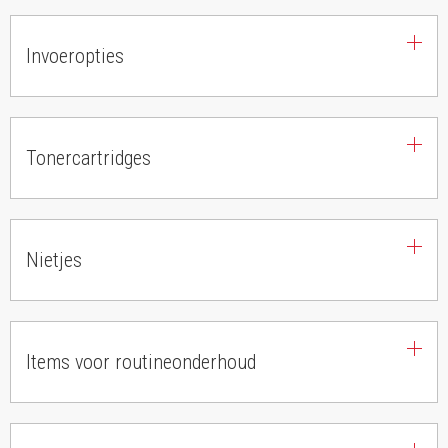
Invoeropties
Tonercartridges
Nietjes
Items voor routineonderhoud