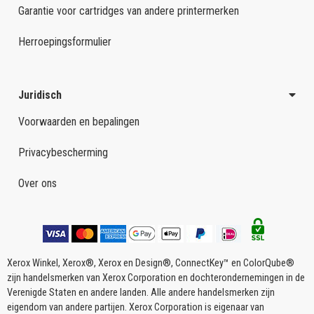
Garantie voor cartridges van andere printermerken
Herroepingsformulier
Juridisch
Voorwaarden en bepalingen
Privacybescherming
Over ons
Xerox Winkel, Xerox®, Xerox en Design®, ConnectKey™ en ColorQube®
zijn handelsmerken van Xerox Corporation en dochterondernemingen in de
Verenigde Staten en andere landen. Alle andere handelsmerken zijn
eigendom van andere partijen. Xerox Corporation is eigenaar van