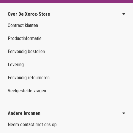
Over De Xerox-Store
Contract klanten
Productinformatie
Eenvoudig bestellen
Levering
Eenvoudig retourneren
Veelgestelde vragen
Andere bronnen
Neem contact met ons op