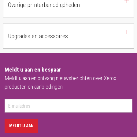
Overige printerbenodigdheden
Upgrades en accessoires
Meldt u aan en bespaar
Meldt u aan en ontvang nieuwsberichten over Xerox
producten en aanbiedingen
MELDT U AAN