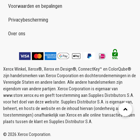
Voorwaarden en bepalingen
Privacybescherming
Over ons
Xerox Winkel, Xerox®, Xerox en Design®, ConnectKey™ en ColorQube®
zijn handelsmerken van Xerox Corporation en dochterondernemingen in de
Verenigde Staten en andere landen. Alle andere handelsmerken zijn
eigendom van andere partijen. Xerox Corporation is eigenaar van
www.store.xerox.eu en geeft toestemming aan Supplies Distributors S.A.
voor het doel van deze website. Supplies Distributor S.A. is eigenaar van,
beheert, en hosts de website en de inhoud hiervan (onderhevig aan
toestemmingen) onafhankelijk van Xerox en alle online transacties vinden
plaats tussen de klant en Supplies Distributor S.A.
© 2026 Xerox Corporation.