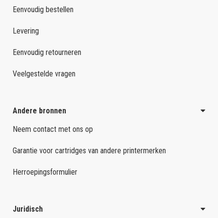
Eenvoudig bestellen
Levering
Eenvoudig retourneren
Veelgestelde vragen
Andere bronnen
Neem contact met ons op
Garantie voor cartridges van andere printermerken
Herroepingsformulier
Juridisch