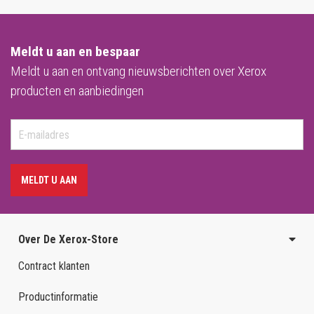
Meldt u aan en bespaar
Meldt u aan en ontvang nieuwsberichten over Xerox
producten en aanbiedingen
MELDT U AAN
Over De Xerox-Store
Contract klanten
Productinformatie