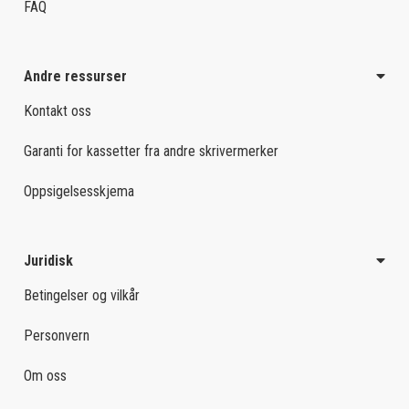
FAQ
Andre ressurser
Kontakt oss
Garanti for kassetter fra andre skrivermerker
Oppsigelsesskjema
Juridisk
Betingelser og vilkår
Personvern
Om oss