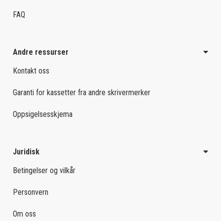
FAQ
Andre ressurser
Kontakt oss
Garanti for kassetter fra andre skrivermerker
Oppsigelsesskjema
Juridisk
Betingelser og vilkår
Personvern
Om oss