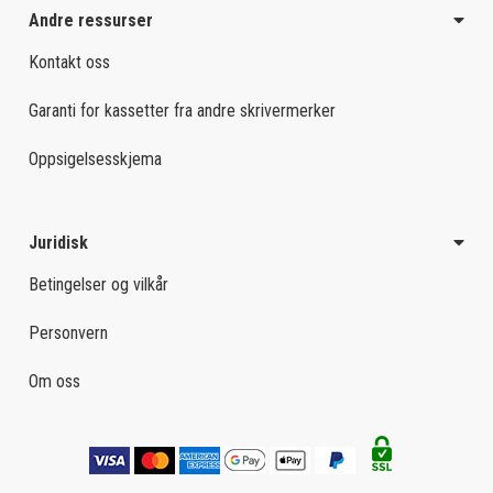
Andre ressurser
Kontakt oss
Garanti for kassetter fra andre skrivermerker
Oppsigelsesskjema
Juridisk
Betingelser og vilkår
Personvern
Om oss