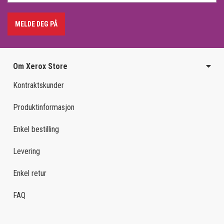
MELDE DEG PÅ
Om Xerox Store
Kontraktskunder
Produktinformasjon
Enkel bestilling
Levering
Enkel retur
FAQ