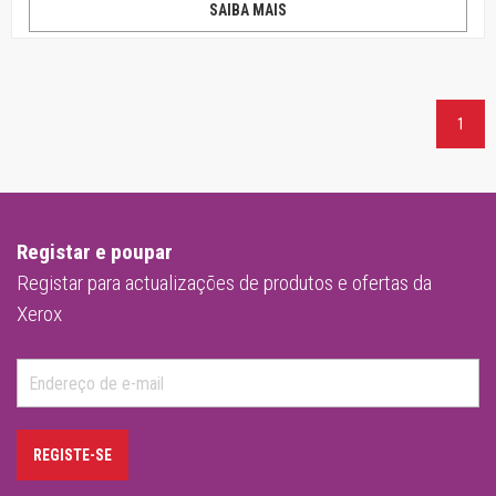
SAIBA MAIS
1
Registar e poupar
Registar para actualizações de produtos e ofertas da
Xerox
REGISTE-SE