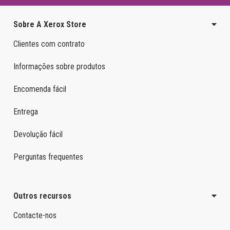
Sobre A Xerox Store
Clientes com contrato
Informações sobre produtos
Encomenda fácil
Entrega
Devolução fácil
Perguntas frequentes
Outros recursos
Contacte-nos