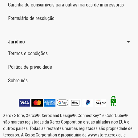
Garantia de consumíveis para outras marcas de impressoras
Formulário de resolução
Jurídico
Termos e condições
Política de privacidade
Sobre nós
Xerox Store, Xerox®, Xerox and Design®, ConnectKey™ e ColorQube®
são marcas registadas da Xerox Corporation e suas afiliadas nos EUA e
outros países. Todas as restantes marcas registadas são propriedade de
terceiros. A Xerox Corporation é proprietária de www.store.xerox.eu e