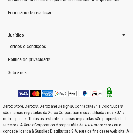
Formulário de resolução
Jurídico
Termos e condições
Política de privacidade
Sobre nós
Xerox Store, Xerox®, Xerox and Design®, ConnectKey™ e ColorQube®
são marcas registadas da Xerox Corporation e suas afiliadas nos EUA e
outros países. Todas as restantes marcas registadas são propriedade de
terceiros. A Xerox Corporation é proprietária de www.store.xerox.eu e
concede licença à Supplies Distributors S.A. para os fins deste web site. A