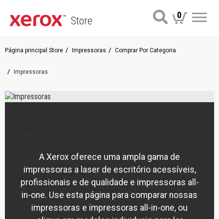
0
Store
Me
Página principal Store
Impressoras
Comprar Por Categoria
Impressoras
Impressoras
A Xerox oferece uma ampla gama de
impressoras a laser de escritório acessíveis,
profissionais e de qualidade e impressoras all-
in-one. Use esta página para comparar nossas
impressoras e impressoras all-in-one, ou