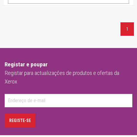
1
Registar e poupar
Registar para actualizações de produtos e ofertas da
Xerox
REGISTE-SE