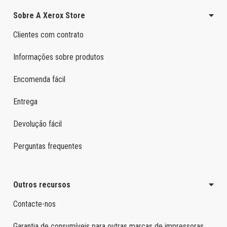
Sobre A Xerox Store
Clientes com contrato
Informações sobre produtos
Encomenda fácil
Entrega
Devolução fácil
Perguntas frequentes
Outros recursos
Contacte-nos
Garantia de consumíveis para outras marcas de impressoras