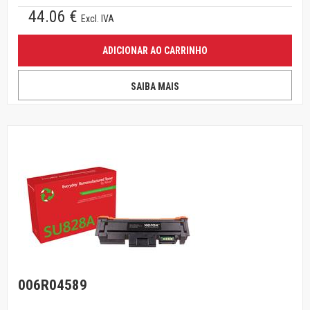
44.06 €
Excl. IVA
ADICIONAR AO CARRINHO
SAIBA MAIS
006R04589