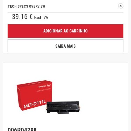
TECH SPECS OVERVIEW
39.16 €
Excl. IVA
ADICIONAR AO CARRINHO
SAIBA MAIS
006R04298