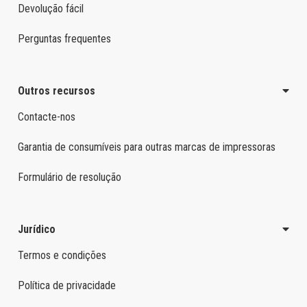
Devolução fácil
Perguntas frequentes
Outros recursos
Contacte-nos
Garantia de consumíveis para outras marcas de impressoras
Formulário de resolução
Jurídico
Termos e condições
Política de privacidade