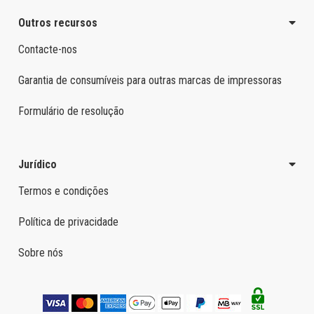
Outros recursos
Contacte-nos
Garantia de consumíveis para outras marcas de impressoras
Formulário de resolução
Jurídico
Termos e condições
Política de privacidade
Sobre nós