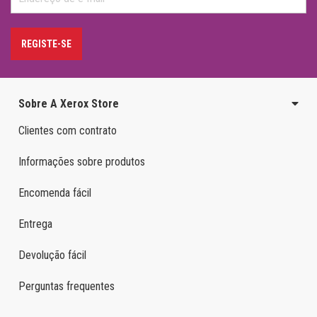
REGISTE-SE
Sobre A Xerox Store
Clientes com contrato
Informações sobre produtos
Encomenda fácil
Entrega
Devolução fácil
Perguntas frequentes