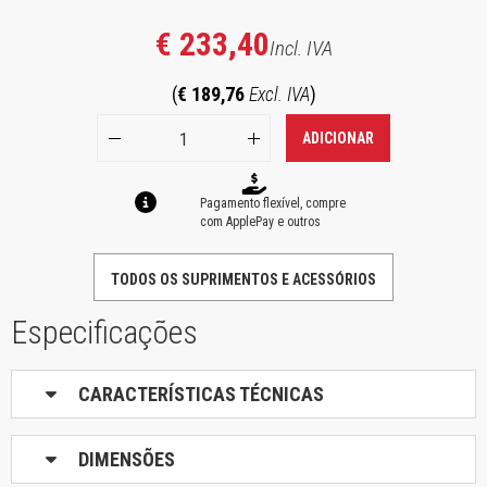
€ 233,40
Incl. IVA
(
€ 189,76
Excl. IVA
)
ADICIONAR
Pagamento flexível, compre
com ApplePay e outros
TODOS OS SUPRIMENTOS E ACESSÓRIOS
Especificações
CARACTERÍSTICAS TÉCNICAS
DIMENSÕES