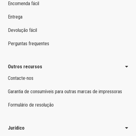
Encomenda fácil
Entrega
Devolução fácil
Perguntas frequentes
Outros recursos
Contacte-nos
Garantia de consumíveis para outras marcas de impressoras
Formulário de resolução
Jurídico