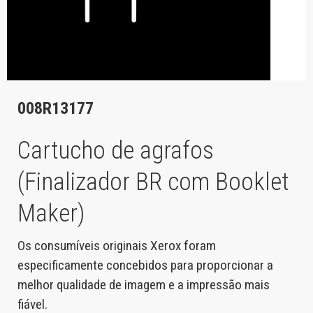
008R13177
Cartucho de agrafos
(Finalizador BR com Booklet
Maker)
Os consumíveis originais Xerox foram
especificamente concebidos para proporcionar a
melhor qualidade de imagem e a impressão mais
fiável.