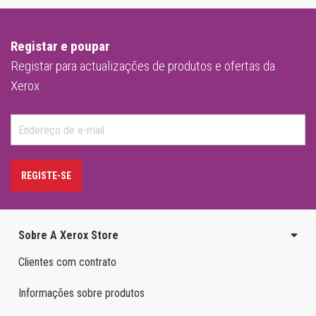
Registar e poupar
Registar para actualizações de produtos e ofertas da
Xerox
REGISTE-SE
Sobre A Xerox Store
Clientes com contrato
Informações sobre produtos