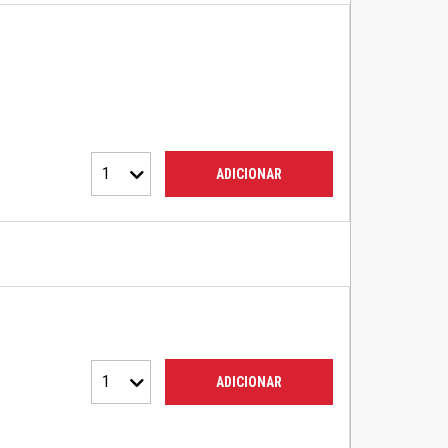
1
ADICIONAR
1
ADICIONAR