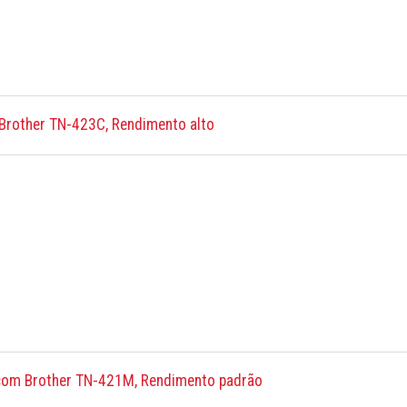
Brother TN-423C, Rendimento alto
com Brother TN-421M, Rendimento padrão