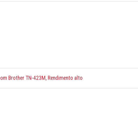
com Brother TN-423M, Rendimento alto