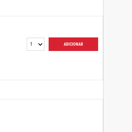
1
ADICIONAR