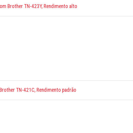
om Brother TN-423Y, Rendimento alto
 Brother TN-421C, Rendimento padrão