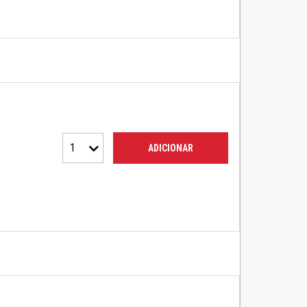
1
ADICIONAR