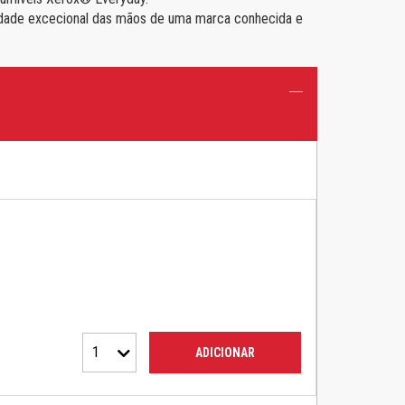
bilidade excecional das mãos de uma marca conhecida e
1
ADICIONAR