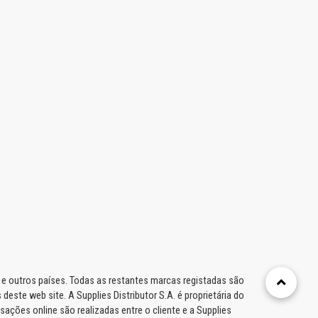
e outros países. Todas as restantes marcas registadas são
deste web site. A Supplies Distributor S.A. é proprietária do
ações online são realizadas entre o cliente e a Supplies