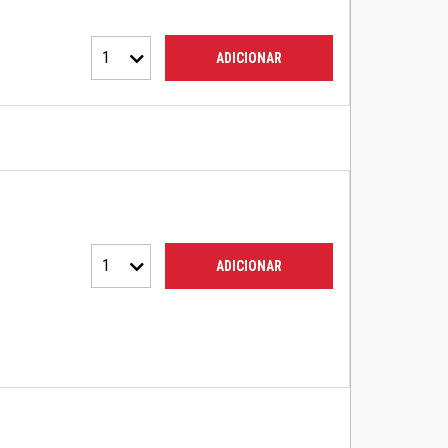
1
ADICIONAR
1
ADICIONAR