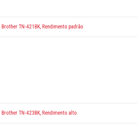
m Brother TN-421BK, Rendimento padrão
 Brother TN-423BK, Rendimento alto