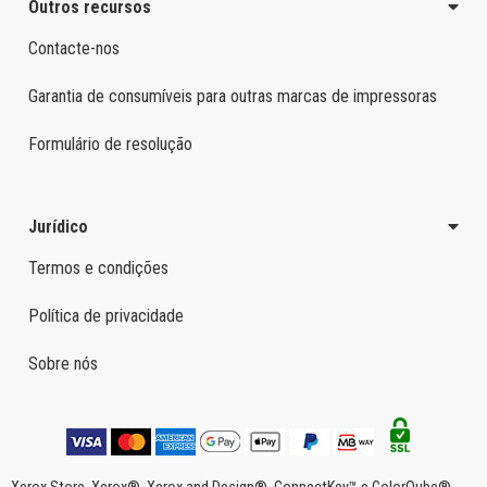
Outros recursos
Contacte-nos
Garantia de consumíveis para outras marcas de impressoras
Formulário de resolução
Jurídico
Termos e condições
Política de privacidade
Sobre nós