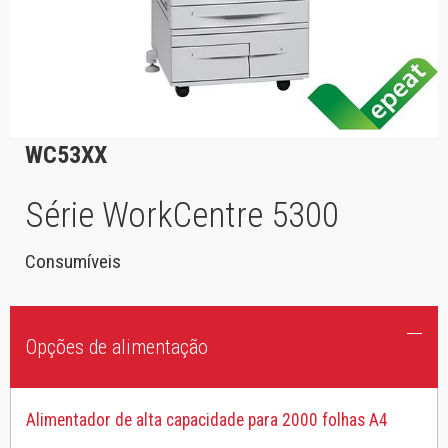
WC53XX
Série WorkCentre 5300
Consumíveis
Opções de alimentação
Alimentador de alta capacidade para 2000 folhas A4