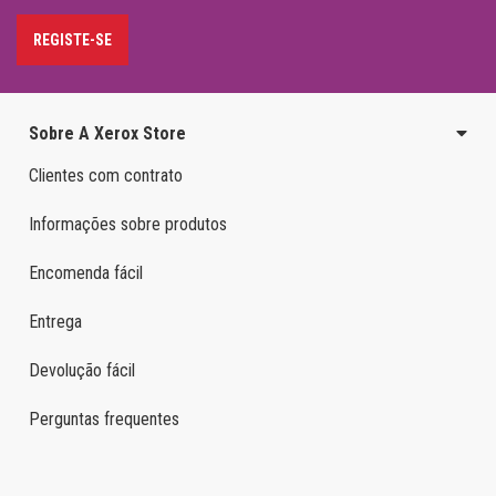
REGISTE-SE
Sobre A Xerox Store
Clientes com contrato
Informações sobre produtos
Encomenda fácil
Entrega
Devolução fácil
Perguntas frequentes