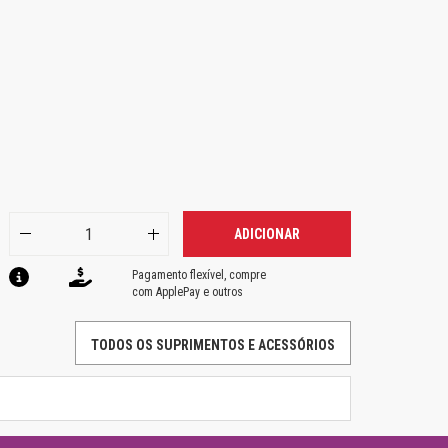
ADICIONAR
Pagamento flexível, compre
com ApplePay e outros
TODOS OS SUPRIMENTOS E ACESSÓRIOS