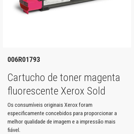
006R01793
Cartucho de toner magenta
fluorescente Xerox Sold
Os consumíveis originais Xerox foram
especificamente concebidos para proporcionar a
melhor qualidade de imagem e a impressão mais
fiável.