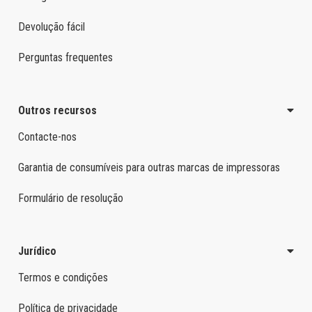
Devolução fácil
Perguntas frequentes
Outros recursos
Contacte-nos
Garantia de consumíveis para outras marcas de impressoras
Formulário de resolução
Jurídico
Termos e condições
Política de privacidade