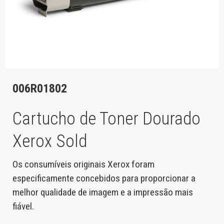
006R01802
Cartucho de Toner Dourado
Xerox Sold
Os consumíveis originais Xerox foram
especificamente concebidos para proporcionar a
melhor qualidade de imagem e a impressão mais
fiável.