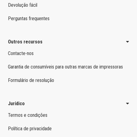
Devolução fácil
Perguntas frequentes
Outros recursos
Contacte-nos
Garantia de consumíveis para outras marcas de impressoras
Formulário de resolução
Jurídico
Termos e condições
Política de privacidade