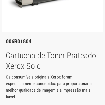
006R01804
Cartucho de Toner Prateado
Xerox Sold
Os consumíveis originais Xerox foram
especificamente concebidos para proporcionar a
melhor qualidade de imagem e a impressão mais
fiável.