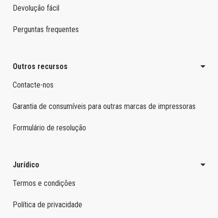
Devolução fácil
Perguntas frequentes
Outros recursos
Contacte-nos
Garantia de consumíveis para outras marcas de impressoras
Formulário de resolução
Jurídico
Termos e condições
Política de privacidade