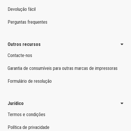
Devolução fácil
Perguntas frequentes
Outros recursos
Contacte-nos
Garantia de consumíveis para outras marcas de impressoras
Formulário de resolução
Jurídico
Termos e condições
Política de privacidade