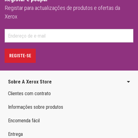
Registar para actualizações de produtos e ofertas da
Xerox
REGISTE-SE
Sobre A Xerox Store
Clientes com contrato
Informações sobre produtos
Encomenda fácil
Entrega