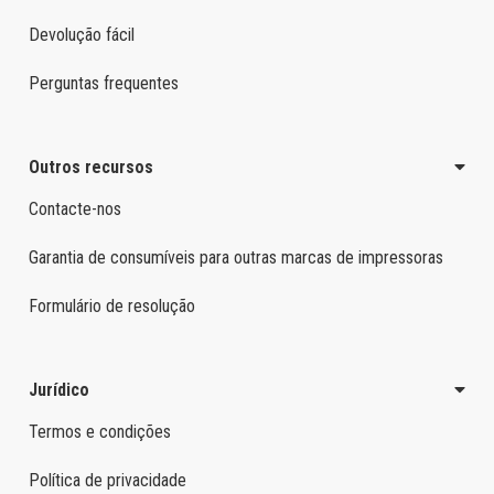
Devolução fácil
Perguntas frequentes
Outros recursos
Contacte-nos
Garantia de consumíveis para outras marcas de impressoras
Formulário de resolução
Jurídico
Termos e condições
Política de privacidade