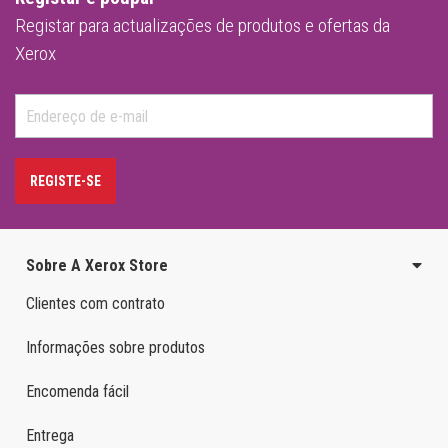
Registar para actualizações de produtos e ofertas da
Xerox
REGISTE-SE
Sobre A Xerox Store
Clientes com contrato
Informações sobre produtos
Encomenda fácil
Entrega