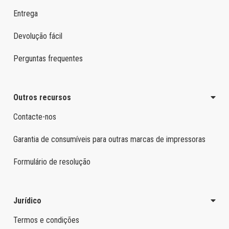
Entrega
Devolução fácil
Perguntas frequentes
Outros recursos
Contacte-nos
Garantia de consumíveis para outras marcas de impressoras
Formulário de resolução
Jurídico
Termos e condições