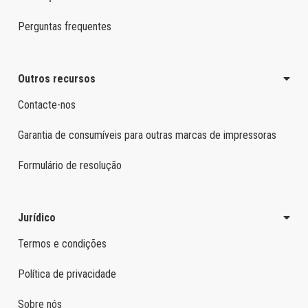
Perguntas frequentes
Outros recursos
Contacte-nos
Garantia de consumíveis para outras marcas de impressoras
Formulário de resolução
Jurídico
Termos e condições
Política de privacidade
Sobre nós