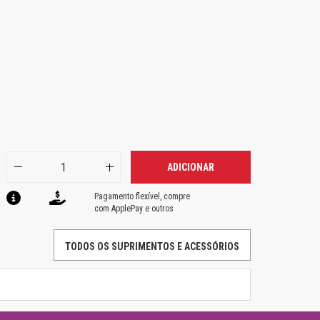
ADICIONAR
Pagamento flexível, compre
com ApplePay e outros
TODOS OS SUPRIMENTOS E ACESSÓRIOS