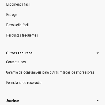
Encomenda fácil
Entrega
Devolução fácil
Perguntas frequentes
Outros recursos
Contacte-nos
Garantia de consumíveis para outras marcas de impressoras
Formulário de resolução
Jurídico