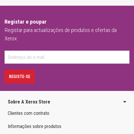
Registar e poupar
Registar para actualizações de produtos e ofertas da
Xerox
REGISTE-SE
Sobre A Xerox Store
Clientes com contrato
Informações sobre produtos